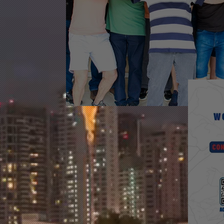
CONFRATERNIZAÇÃO 