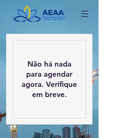
Não há nada
para agendar
agora. Verifique
em breve.