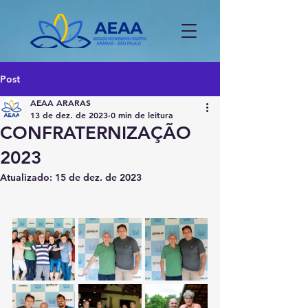
Post
AEAA ARARAS
13 de dez. de 2023
0 min de leitura
CONFRATERNIZAÇÃO
2023
Atualizado:
15 de dez. de 2023