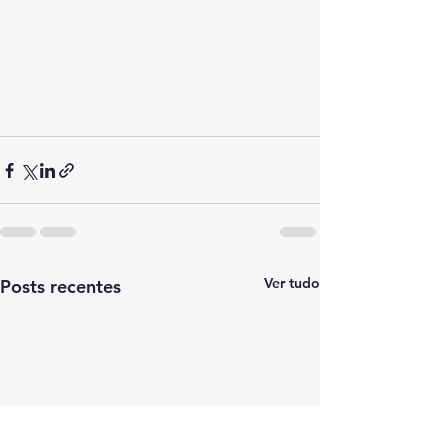
Ver tudo
Posts recentes